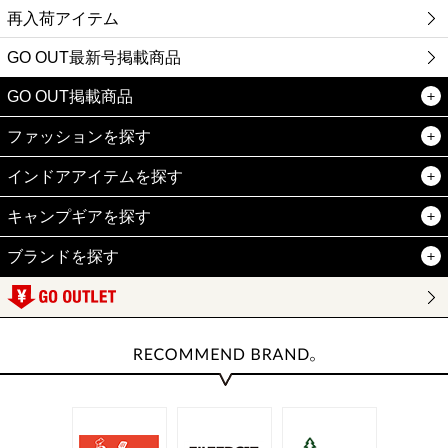
再入荷アイテム
GO OUT最新号掲載商品
GO OUT掲載商品
ファッションを探す
インドアアイテムを探す
キャンプギアを探す
ブランドを探す