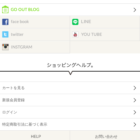
カートを見る
新規会員登録
ログイン
特定商取引法に基づく表示
HELP
お問い合わせ