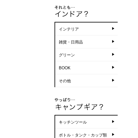
インテリア
雑貨・日用品
グリーン
BOOK
その他
キッチンツール
ボトル・タンク・カップ類