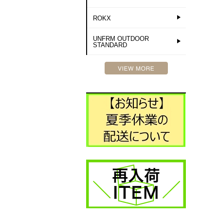
ROKX
UNFRM OUTDOOR
STANDARD