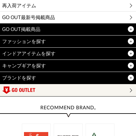
再入荷アイテム
GO OUT最新号掲載商品
GO OUT掲載商品
ファッションを探す
インドアアイテムを探す
キャンプギアを探す
ブランドを探す