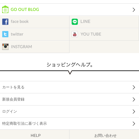
カートを見る
新規会員登録
ログイン
特定商取引法に基づく表示
HELP
お問い合わせ