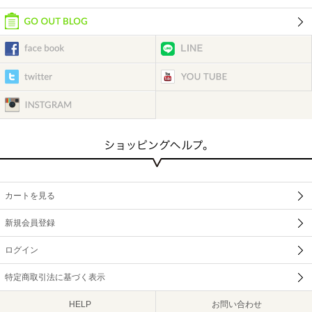
カートを見る
新規会員登録
ログイン
特定商取引法に基づく表示
HELP
お問い合わせ