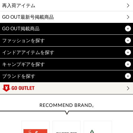
再入荷アイテム
GO OUT最新号掲載商品
GO OUT掲載商品
ファッションを探す
インドアアイテムを探す
キャンプギアを探す
ブランドを探す