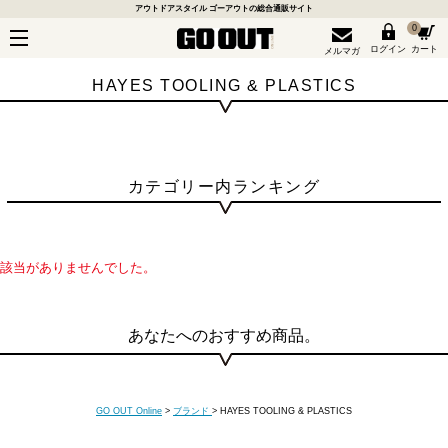
アウトドアスタイル ゴーアウトの総合通販サイト
0
ログイン
カート
メルマガ
HAYES TOOLING & PLASTICS
カテゴリー内ランキング
該当がありませんでした。
あなたへのおすすめ商品。
GO OUT Online
>
ブランド
>
HAYES TOOLING & PLASTICS