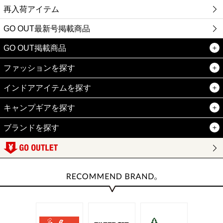
再入荷アイテム
GO OUT最新号掲載商品
GO OUT掲載商品
ファッションを探す
インドアアイテムを探す
キャンプギアを探す
ブランドを探す