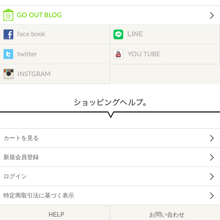
カートを見る
新規会員登録
ログイン
特定商取引法に基づく表示
HELP
お問い合わせ