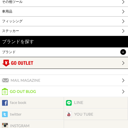
その他ツール
車用品
フィッシング
ステッカー
ブランドを探す
ブランド