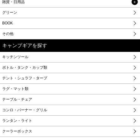
雑貨・日用品
グリーン
BOOK
その他
キャンプギアを探す
キッチンツール
ボトル・タンク・カップ類
テント・シュラフ・タープ
ラグ・マット類
テーブル・チェア
コンロ・バーナー・グリル
ランタン・ライト
クーラーボックス