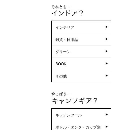
インテリア
雑貨・日用品
グリーン
BOOK
その他
キッチンツール
ボトル・タンク・カップ類