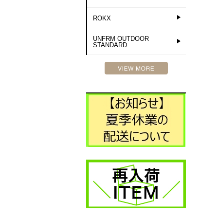
ROKX
UNFRM OUTDOOR
STANDARD