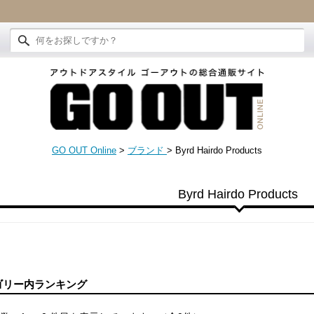
GO OUT Online
>
ブランド
>
Byrd Hairdo Products
Byrd Hairdo Products
ゴリー内ランキング