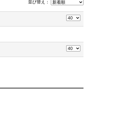
並び替え：