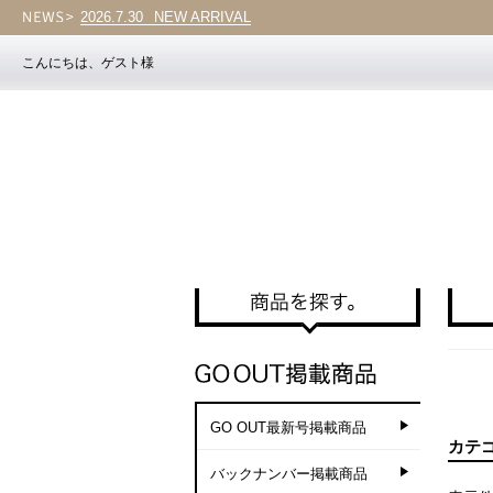
2026.7.30
NEW ARRIVAL
こんにちは、ゲスト様
GO OUT最新号掲載商品
カテ
バックナンバー掲載商品