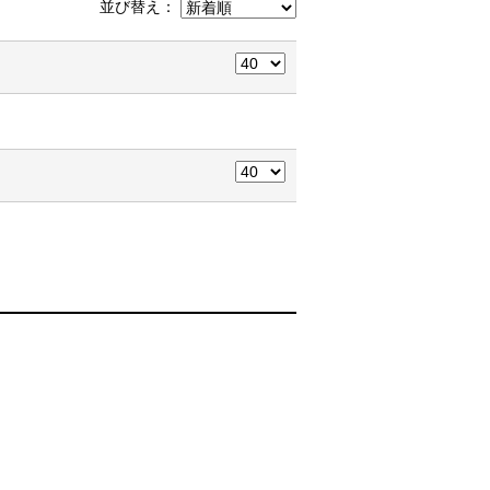
並び替え：