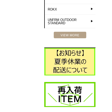
ROKX
UNFRM OUTDOOR
STANDARD