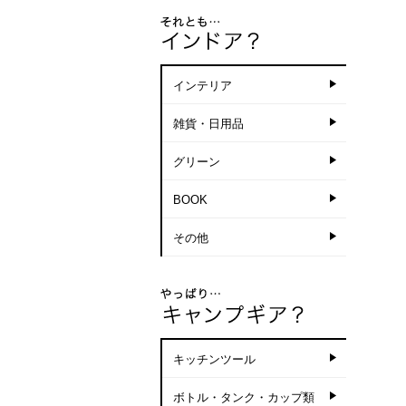
インテリア
雑貨・日用品
グリーン
BOOK
その他
キッチンツール
ボトル・タンク・カップ類