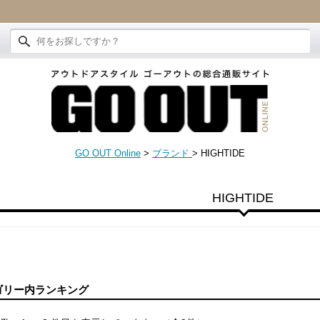
GO OUT Online
>
ブランド
>
HIGHTIDE
HIGHTIDE
ゴリー内ランキング