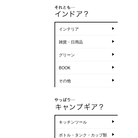
インテリア
雑貨・日用品
グリーン
BOOK
その他
キッチンツール
ボトル・タンク・カップ類