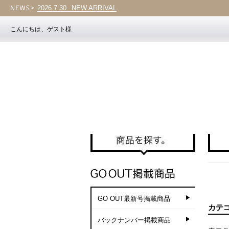
2026.7.30
NEW ARRIVAL
こんにちは、ゲスト様
GO OUT最新号掲載商品
カテ
バックナンバー掲載商品