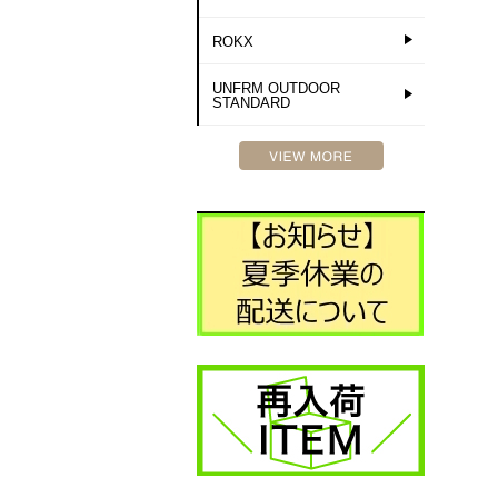
ROKX
UNFRM OUTDOOR
STANDARD