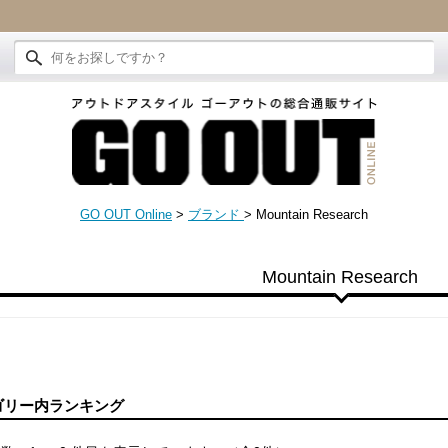
GO OUT Online
>
ブランド
>
Mountain Research
Mountain Research
ゴリー内ランキング