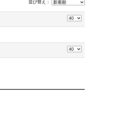
並び替え：