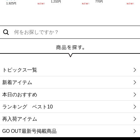
1,232円
770円
1,925円
トピックス一覧
新着アイテム
本日のおすすめ
ランキング ベスト10
再入荷アイテム
GO OUT最新号掲載商品