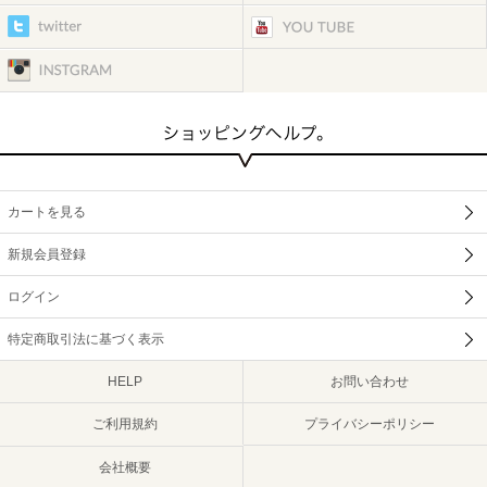
カートを見る
新規会員登録
ログイン
特定商取引法に基づく表示
HELP
お問い合わせ
ご利用規約
プライバシーポリシー
会社概要