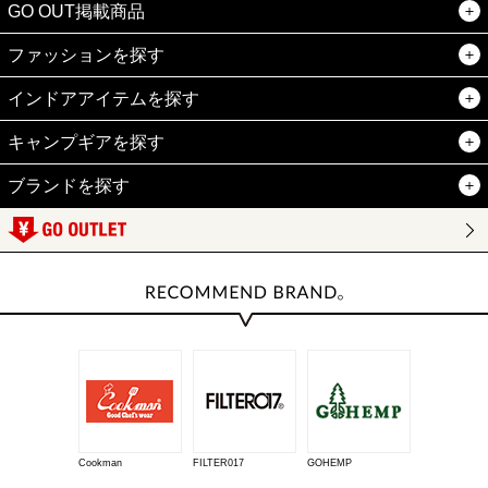
GO OUT掲載商品
ファッションを探す
インドアアイテムを探す
キャンプギアを探す
ブランドを探す
Cookman
FILTER017
GOHEMP