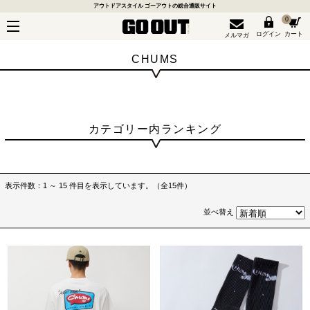
アウトドアスタイル ゴーアウトの総合通販サイト
0
ログイン
カート
メルマガ
CHUMS
カテゴリー内ランキング
表示件数：1 ～ 15 件目を表示しています。（全15件）
並べ替え