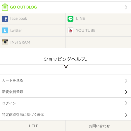
カートを見る
新規会員登録
ログイン
特定商取引法に基づく表示
HELP
お問い合わせ