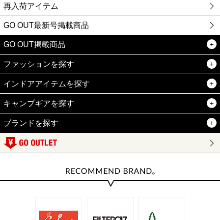
再入荷アイテム
GO OUT最新号掲載商品
GO OUT掲載商品
ファッションを探す
インドアアイテムを探す
キャンプギアを探す
ブランドを探す