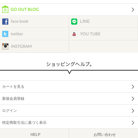
カートを見る
新規会員登録
ログイン
特定商取引法に基づく表示
HELP
お問い合わせ