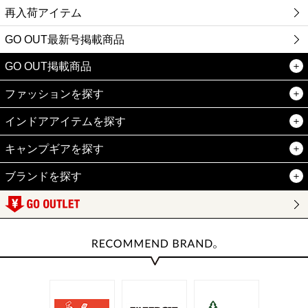
再入荷アイテム
GO OUT最新号掲載商品
GO OUT掲載商品
ファッションを探す
インドアアイテムを探す
キャンプギアを探す
ブランドを探す