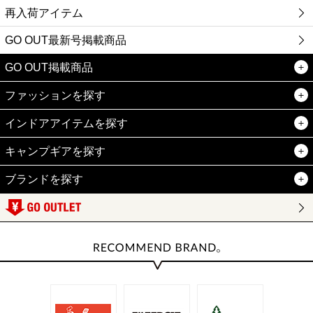
再入荷アイテム
GO OUT最新号掲載商品
GO OUT掲載商品
ファッションを探す
インドアアイテムを探す
キャンプギアを探す
ブランドを探す