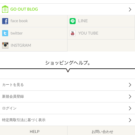
カートを見る
新規会員登録
ログイン
特定商取引法に基づく表示
HELP
お問い合わせ