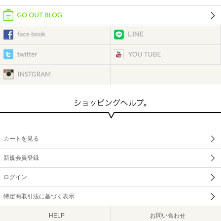
カートを見る
新規会員登録
ログイン
特定商取引法に基づく表示
HELP
お問い合わせ