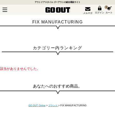
アウトドアスタイル ゴーアウトの総合通販サイト
0
ログイン
カート
メルマガ
FIX MANUFACTURING
カテゴリー内ランキング
該当がありませんでした。
あなたへのおすすめ商品。
GO OUT Online
>
ブランド
>
FIX MANUFACTURING