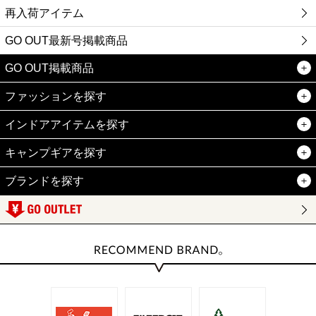
再入荷アイテム
GO OUT最新号掲載商品
GO OUT掲載商品
ファッションを探す
インドアアイテムを探す
キャンプギアを探す
ブランドを探す