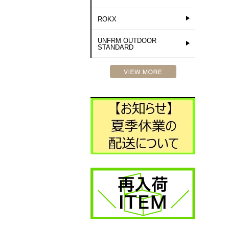
ROKX
UNFRM OUTDOOR
STANDARD