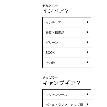
インテリア
雑貨・日用品
グリーン
BOOK
その他
キッチンツール
ボトル・タンク・カップ類