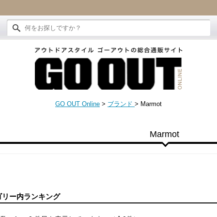
GO OUT Online
>
ブランド
>
Marmot
Marmot
ゴリー内ランキング