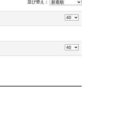
並び替え：