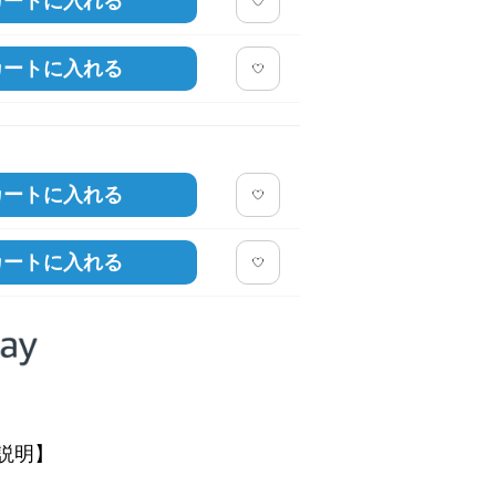
カートに入れる
カートに入れる
カートに入れる
カートに入れる
説明】