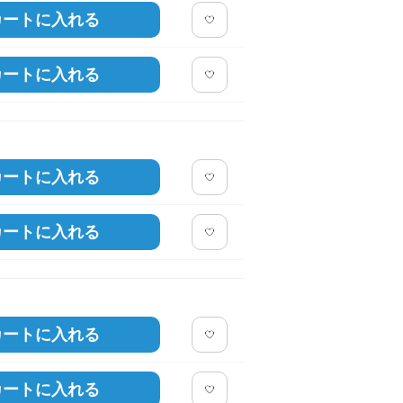
カートに入れる
カートに入れる
カートに入れる
カートに入れる
カートに入れる
カートに入れる