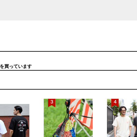
を買っています