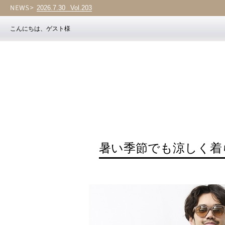
2026.7.30
Vol.203
こんにちは、ゲスト様
暑い季節でも涼しく着