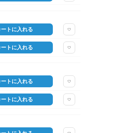
カートに入れる
カートに入れる
カートに入れる
カートに入れる