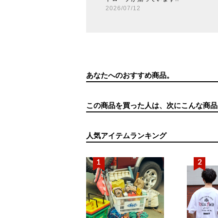
2026/07/12
あなたへのおすすめ商品。
この商品を買った人は、次にこんな商品
人気アイテムランキング