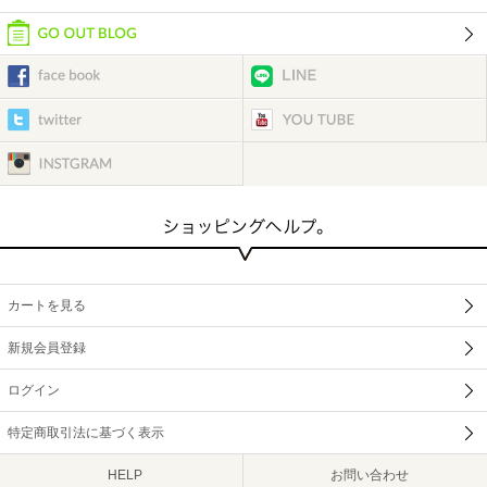
カートを見る
新規会員登録
ログイン
特定商取引法に基づく表示
HELP
お問い合わせ