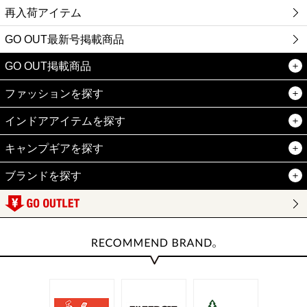
再入荷アイテム
GO OUT最新号掲載商品
GO OUT掲載商品
ファッションを探す
インドアアイテムを探す
キャンプギアを探す
ブランドを探す