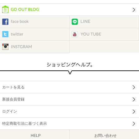
カートを見る
新規会員登録
ログイン
特定商取引法に基づく表示
HELP
お問い合わせ