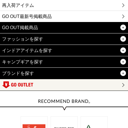
再入荷アイテム
GO OUT最新号掲載商品
GO OUT掲載商品
ファッションを探す
インドアアイテムを探す
キャンプギアを探す
ブランドを探す