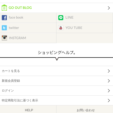
カートを見る
新規会員登録
ログイン
特定商取引法に基づく表示
HELP
お問い合わせ