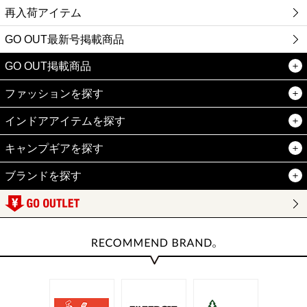
再入荷アイテム
GO OUT最新号掲載商品
GO OUT掲載商品
ファッションを探す
インドアアイテムを探す
キャンプギアを探す
ブランドを探す