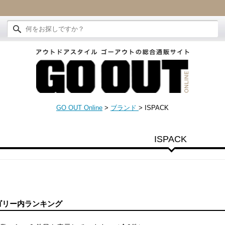
GO OUT Online
>
ブランド
>
ISPACK
ISPACK
ゴリー内ランキング