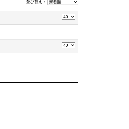
並び替え：