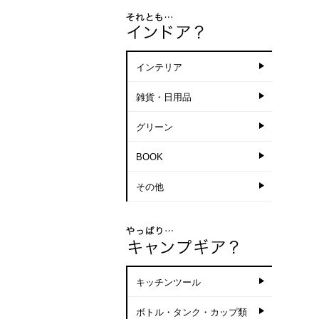
インテリア
雑貨・日用品
グリーン
BOOK
その他
キッチンツール
ボトル・タンク・カップ類