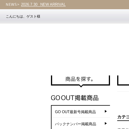
2026.7.30
NEW ARRIVAL
2026.7.30
Vol.203
こんにちは、ゲスト様
GO OUT最新号掲載商品
カテ
バックナンバー掲載商品