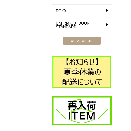
ROKX
UNFRM OUTDOOR
STANDARD