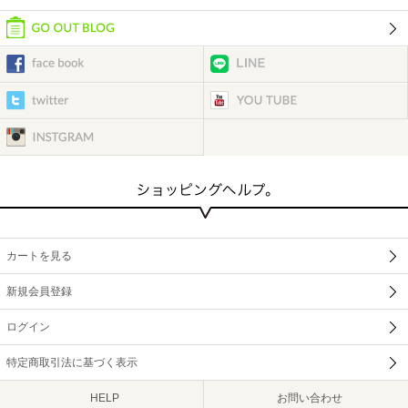
カートを見る
新規会員登録
ログイン
特定商取引法に基づく表示
HELP
お問い合わせ