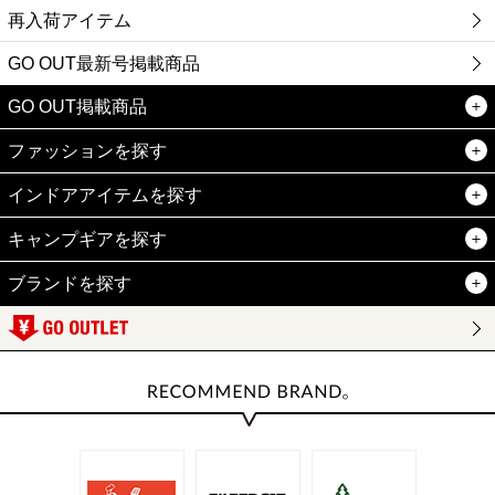
再入荷アイテム
GO OUT最新号掲載商品
GO OUT掲載商品
ファッションを探す
インドアアイテムを探す
キャンプギアを探す
ブランドを探す