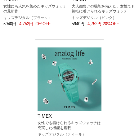
女性にも人気を集めたキッズウォッチ
大人顔負けの機能を備えた、女性でも
の最新作
気軽に着けられるキッズウォッチ
キッズデジタル（ブラック）
キッズデジタル（ピンク）
5940円
4,752円 20%OFF
5940円
4,752円 20%OFF
TIMEX
女性でも着けられるキッズウォッチは
充実した機能を搭載
キッズデジタル（ティール）