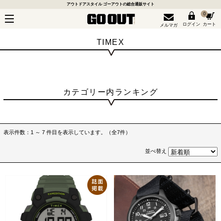
アウトドアスタイル ゴーアウトの総合通販サイト
0
ログイン
カート
メルマガ
TIMEX
カテゴリー内ランキング
表示件数：1 ～ 7 件目を表示しています。（全7件）
並べ替え