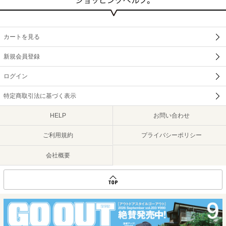
カートを見る
新規会員登録
ログイン
特定商取引法に基づく表示
HELP
お問い合わせ
ご利用規約
プライバシーポリシー
会社概要