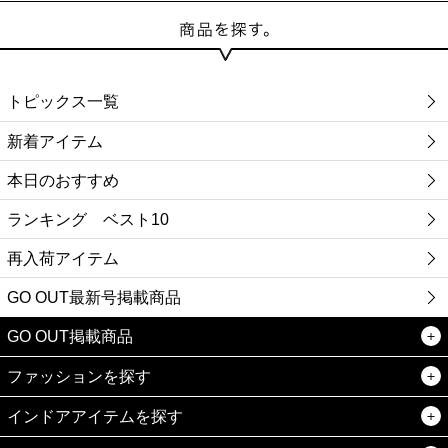
トピックス一覧
新着アイテム
本日のおすすめ
ランキング ベスト10
再入荷アイテム
GO OUT最新号掲載商品
GO OUT掲載商品
ファッションを探す
インドアアイテムを探す