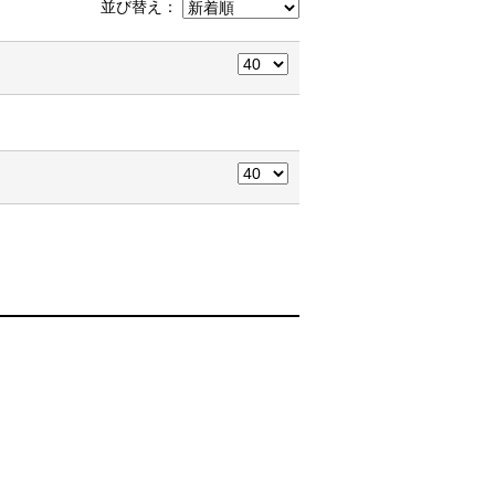
並び替え：