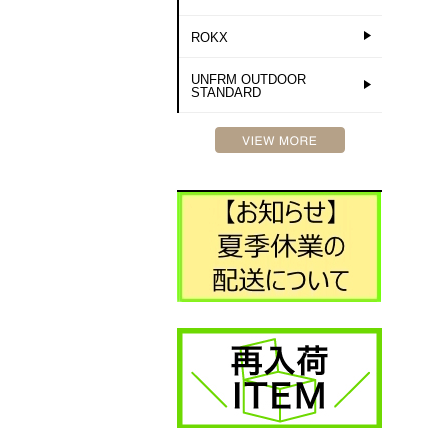
ROKX
UNFRM OUTDOOR
STANDARD