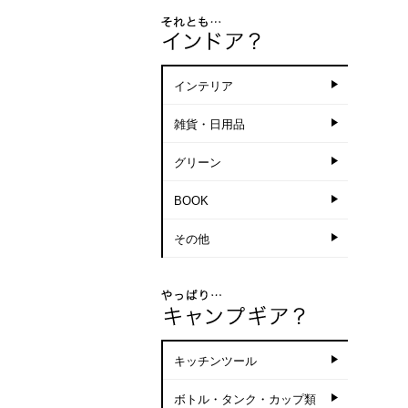
インテリア
雑貨・日用品
グリーン
BOOK
その他
キッチンツール
ボトル・タンク・カップ類