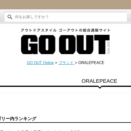
GO OUT Online
>
ブランド
>
ORALEPEACE
ORALEPEACE
ゴリー内ランキング