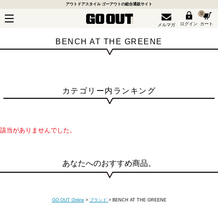
アウトドアスタイル ゴーアウトの総合通販サイト
0
ログイン
カート
メルマガ
BENCH AT THE GREENE
カテゴリー内ランキング
該当がありませんでした。
あなたへのおすすめ商品。
GO OUT Online
>
ブランド
>
BENCH AT THE GREENE