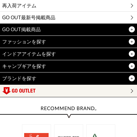
再入荷アイテム
GO OUT最新号掲載商品
GO OUT掲載商品
ファッションを探す
インドアアイテムを探す
キャンプギアを探す
ブランドを探す