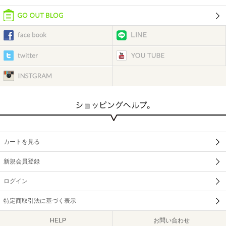
カートを見る
新規会員登録
ログイン
特定商取引法に基づく表示
HELP
お問い合わせ