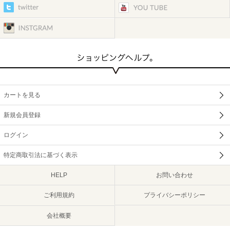
カートを見る
新規会員登録
ログイン
特定商取引法に基づく表示
HELP
お問い合わせ
ご利用規約
プライバシーポリシー
会社概要