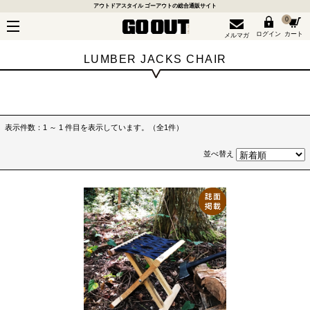
アウトドアスタイル ゴーアウトの総合通販サイト
0
ログイン
カート
メルマガ
LUMBER JACKS CHAIR
表示件数：1 ～ 1 件目を表示しています。（全1件）
並べ替え