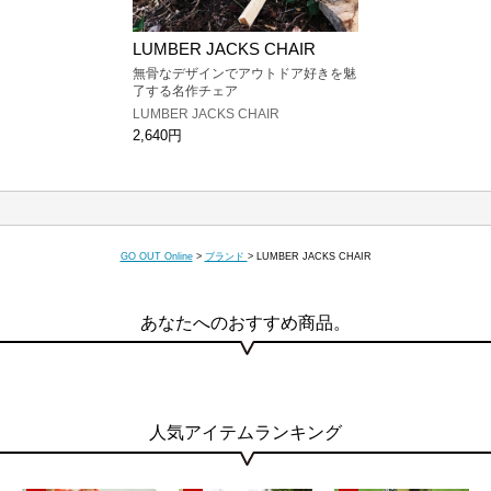
LUMBER JACKS CHAIR
無骨なデザインでアウトドア好きを魅
了する名作チェア
LUMBER JACKS CHAIR
2,640円
GO OUT Online
>
ブランド
>
LUMBER JACKS CHAIR
あなたへのおすすめ商品。
人気アイテムランキング