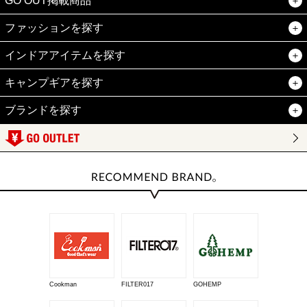
GO OUT掲載商品
ファッションを探す
インドアアイテムを探す
キャンプギアを探す
ブランドを探す
Cookman
FILTER017
GOHEMP