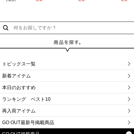
1,925円
トピックス一覧
新着アイテム
本日のおすすめ
ランキング ベスト10
再入荷アイテム
GO OUT最新号掲載商品