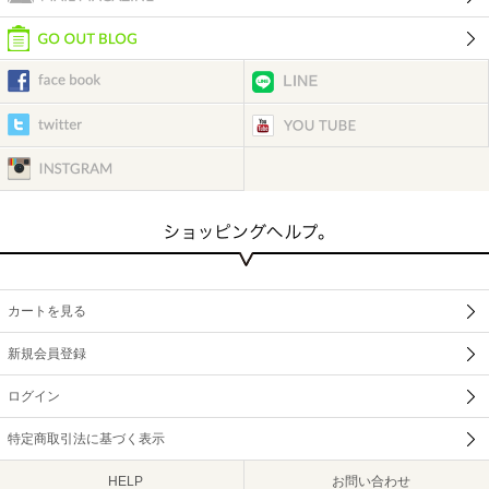
カートを見る
新規会員登録
ログイン
特定商取引法に基づく表示
HELP
お問い合わせ