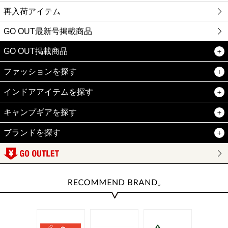
再入荷アイテム
GO OUT最新号掲載商品
GO OUT掲載商品
ファッションを探す
インドアアイテムを探す
キャンプギアを探す
ブランドを探す