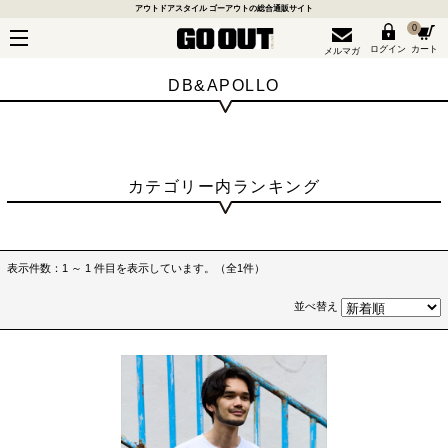
アウトドアスタイル ゴーアウトの総合通販サイト
0
ログイン
カート
メルマガ
DB&APOLLO
カテゴリー内ランキング
表示件数：1 ～ 1 件目を表示しています。（全1件）
並べ替え