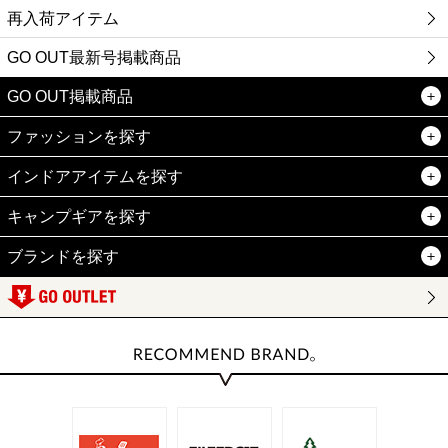
再入荷アイテム
GO OUT最新号掲載商品
GO OUT掲載商品
ファッションを探す
インドアアイテムを探す
キャンプギアを探す
ブランドを探す