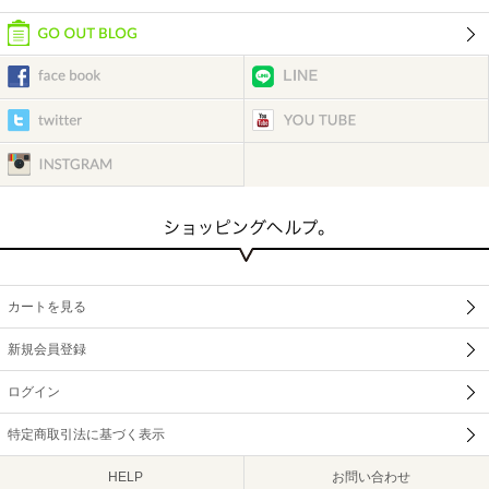
カートを見る
新規会員登録
ログイン
特定商取引法に基づく表示
HELP
お問い合わせ