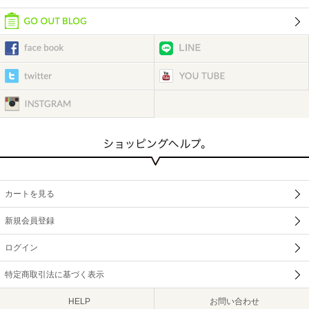
カートを見る
新規会員登録
ログイン
特定商取引法に基づく表示
HELP
お問い合わせ