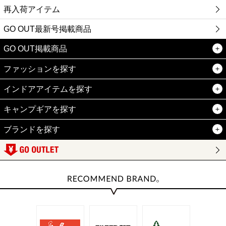
再入荷アイテム
GO OUT最新号掲載商品
GO OUT掲載商品
ファッションを探す
インドアアイテムを探す
キャンプギアを探す
ブランドを探す