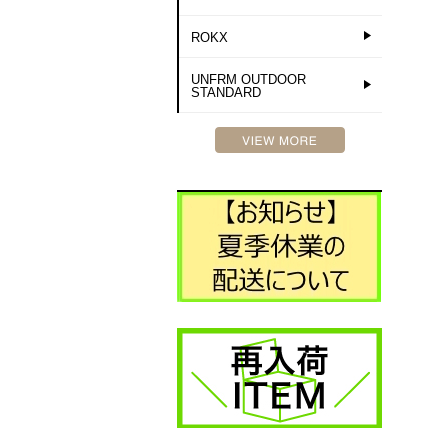
ROKX
UNFRM OUTDOOR
STANDARD