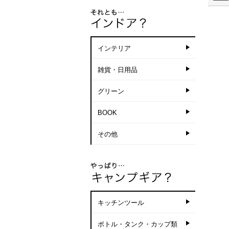
インテリア
雑貨・日用品
グリーン
BOOK
その他
キッチンツール
ボトル・タンク・カップ類