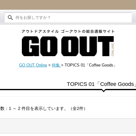
GO OUT Online
>
特集
>
TOPICS 01「Coffee Goods」
TOPICS 01「Coffee Good
数：1 ～ 2 件目を表示しています。（全2件）