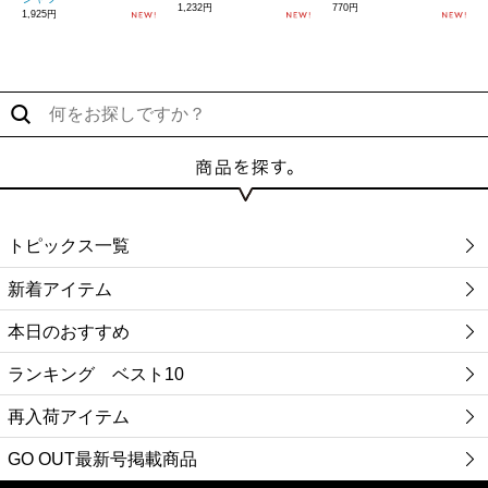
1,232円
770円
1,925円
トピックス一覧
新着アイテム
本日のおすすめ
ランキング ベスト10
再入荷アイテム
GO OUT最新号掲載商品