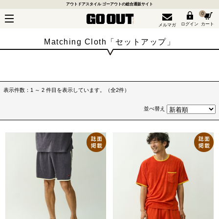
アウトドアスタイル ゴーアウトの総合通販サイト
0
ログイン
カート
メルマガ
Matching Cloth「セットアップ」
表示件数：1 ～ 2 件目を表示しています。（全2件）
並べ替え