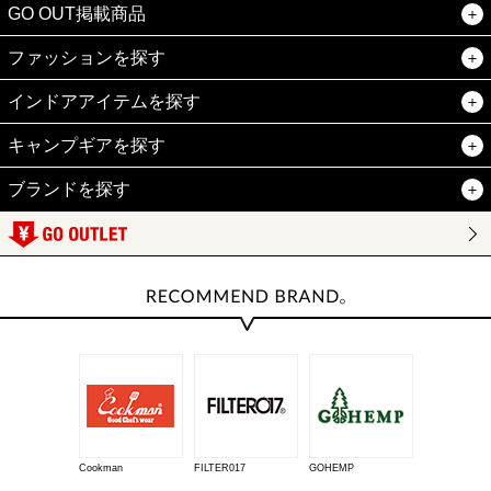
GO OUT掲載商品
ファッションを探す
インドアアイテムを探す
キャンプギアを探す
ブランドを探す
Cookman
FILTER017
GOHEMP