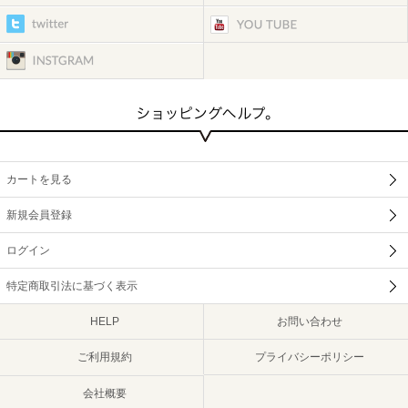
カートを見る
新規会員登録
ログイン
特定商取引法に基づく表示
HELP
お問い合わせ
ご利用規約
プライバシーポリシー
会社概要