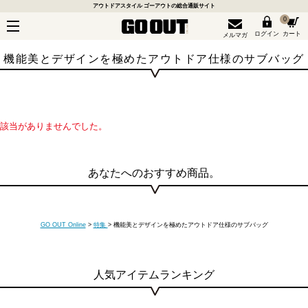
アウトドアスタイル ゴーアウトの総合通販サイト
0
ログイン
カート
メルマガ
機能美とデザインを極めたアウトドア仕様のサブバッグ
該当がありませんでした。
あなたへのおすすめ商品。
GO OUT Online
>
特集
>
機能美とデザインを極めたアウトドア仕様のサブバッグ
人気アイテムランキング