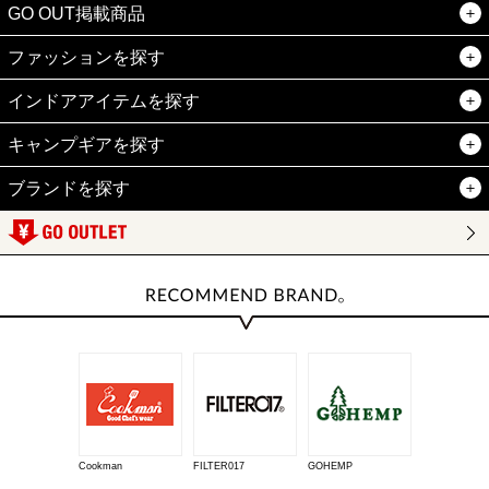
GO OUT掲載商品
ファッションを探す
インドアアイテムを探す
キャンプギアを探す
ブランドを探す
Cookman
FILTER017
GOHEMP