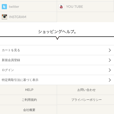
カートを見る
新規会員登録
ログイン
特定商取引法に基づく表示
HELP
お問い合わせ
ご利用規約
プライバシーポリシー
会社概要