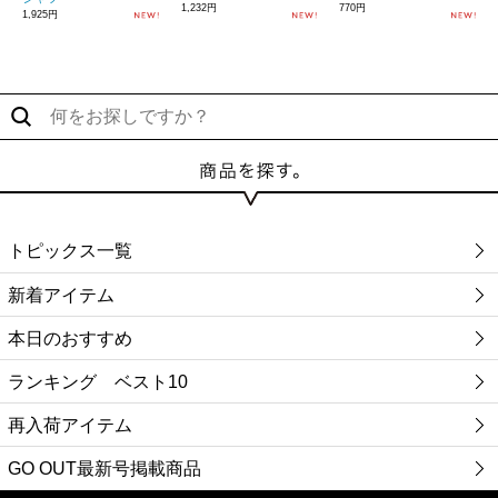
1,232円
770円
1,925円
トピックス一覧
新着アイテム
本日のおすすめ
ランキング ベスト10
再入荷アイテム
GO OUT最新号掲載商品