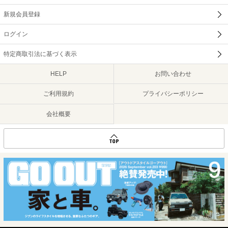
新規会員登録
ログイン
特定商取引法に基づく表示
HELP
お問い合わせ
ご利用規約
プライバシーポリシー
会社概要