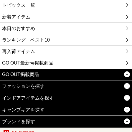
トピックス一覧
新着アイテム
本日のおすすめ
ランキング ベスト10
再入荷アイテム
GO OUT最新号掲載商品
GO OUT掲載商品
ファッションを探す
インドアアイテムを探す
キャンプギアを探す
ブランドを探す