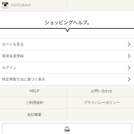
カートを見る
新規会員登録
ログイン
特定商取引法に基づく表示
HELP
お問い合わせ
ご利用規約
プライバシーポリシー
会社概要