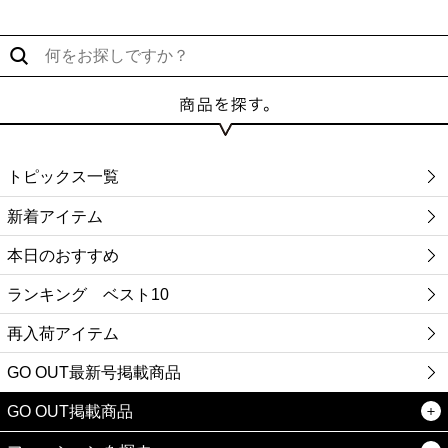
トピックス一覧
新着アイテム
本日のおすすめ
ランキング ベスト10
再入荷アイテム
GO OUT最新号掲載商品
GO OUT掲載商品