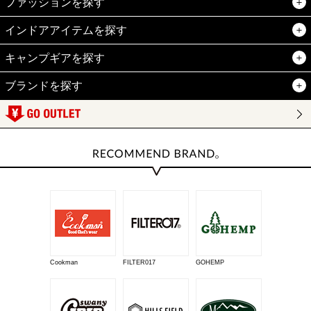
ファッションを探す
インドアアイテムを探す
キャンプギアを探す
ブランドを探す
Cookman
FILTER017
GOHEMP