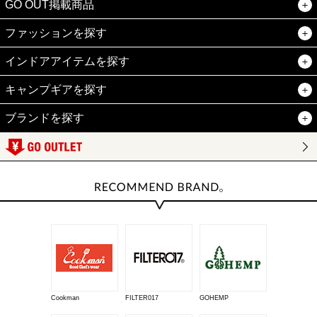
GO OUT掲載商品
ファッションを探す
インドアアイテムを探す
キャンプギアを探す
ブランドを探す
Cookman
FILTER017
GOHEMP