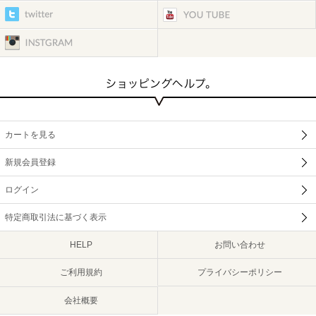
カートを見る
新規会員登録
ログイン
特定商取引法に基づく表示
HELP
お問い合わせ
ご利用規約
プライバシーポリシー
会社概要