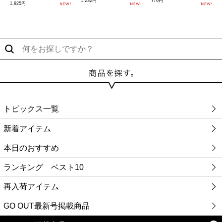
1,232円
770円
1,925円
トピックス一覧
新着アイテム
本日のおすすめ
ランキング ベスト10
再入荷アイテム
GO OUT最新号掲載商品