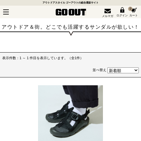
アウトドアスタイル ゴーアウトの総合通販サイト
0
ログイン
カート
メルマガ
アウトドア＆街。どこでも活躍するサンダルが欲しい！
表示件数：1 ～ 1 件目を表示しています。（全1件）
並べ替え