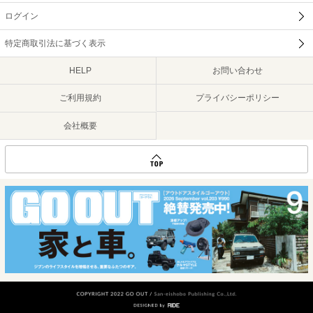
ログイン
特定商取引法に基づく表示
HELP
お問い合わせ
ご利用規約
プライバシーポリシー
会社概要