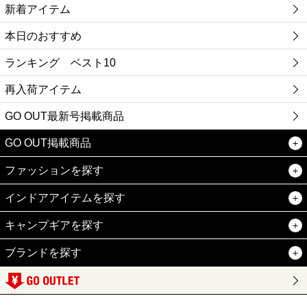
新着アイテム
本日のおすすめ
ランキング ベスト10
再入荷アイテム
GO OUT最新号掲載商品
GO OUT掲載商品
ファッションを探す
インドアアイテムを探す
キャンプギアを探す
ブランドを探す