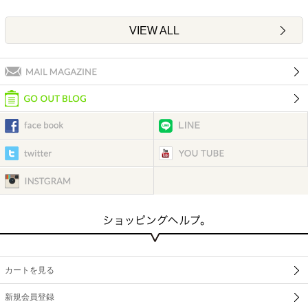
VIEW ALL
カートを見る
新規会員登録