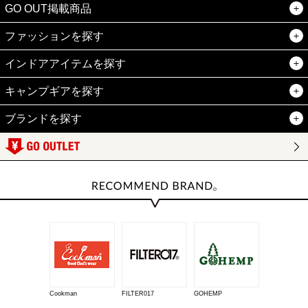
GO OUT掲載商品
ファッションを探す
インドアアイテムを探す
キャンプギアを探す
ブランドを探す
Cookman
FILTER017
GOHEMP