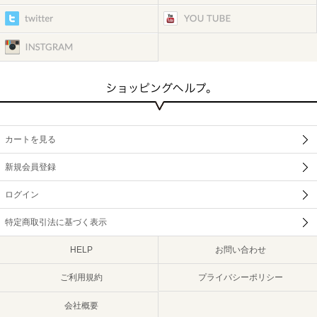
カートを見る
新規会員登録
ログイン
特定商取引法に基づく表示
HELP
お問い合わせ
ご利用規約
プライバシーポリシー
会社概要