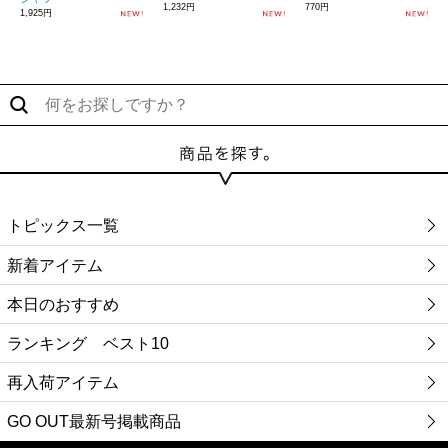
1,232円
770円
1,925円
トピックス一覧
新着アイテム
本日のおすすめ
ランキング ベスト10
再入荷アイテム
GO OUT最新号掲載商品