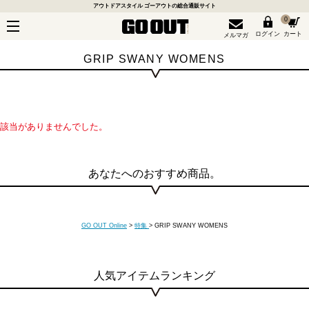
アウトドアスタイル ゴーアウトの総合通販サイト
0
ログイン
カート
メルマガ
GRIP SWANY WOMENS
該当がありませんでした。
あなたへのおすすめ商品。
GO OUT Online
>
特集
>
GRIP SWANY WOMENS
人気アイテムランキング