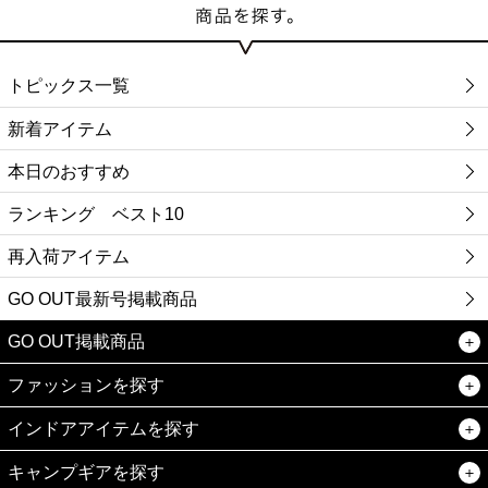
トピックス一覧
新着アイテム
本日のおすすめ
ランキング ベスト10
再入荷アイテム
GO OUT最新号掲載商品
GO OUT掲載商品
ファッションを探す
インドアアイテムを探す
キャンプギアを探す