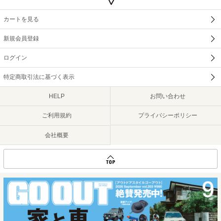
カートを見る
新規会員登録
ログイン
特定商取引法に基づく表示
HELP
お問い合わせ
ご利用規約
プライバシーポリシー
会社概要