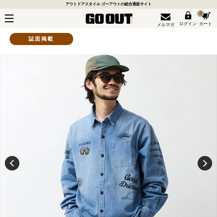
アウトドアスタイル ゴーアウトの総合通販サイト
0
ログイン
カート
メルマガ
誌面掲載