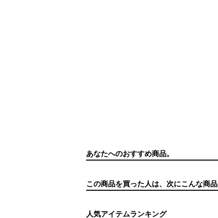
あなたへのおすすめ商品。
この商品を買った人は、次にこんな商品
人気アイテムランキング