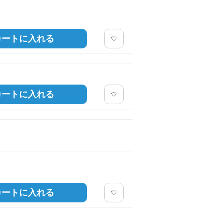
グリーン
カートに入れる
カートに入れる
カートに入れる