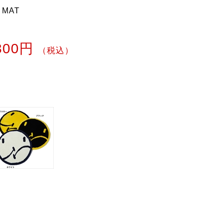
 MAT
,300円
（税込）