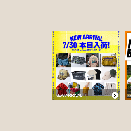
NEW ARRIVAL