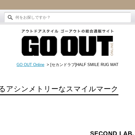
GO OUT Online
> [セカンドラブ]HALF SMILE RUG MAT
るアシンメトリーなスマイルマーク
SECOND LAB.