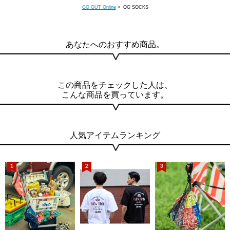
GO OUT Online
> OG SOCKS
あなたへのおすすめ商品。
この商品をチェックした人は、
こんな商品を買っています。
人気アイテムランキング