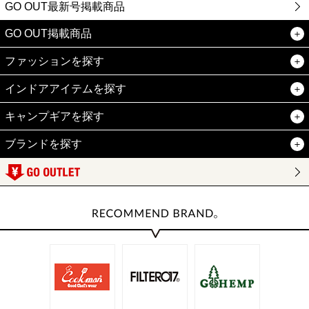
GO OUT最新号掲載商品
GO OUT掲載商品
ファッションを探す
インドアアイテムを探す
キャンプギアを探す
ブランドを探す