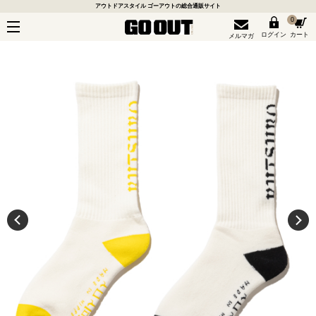
アウトドアスタイル ゴーアウトの総合通販サイト
0
ログイン
カート
メルマガ