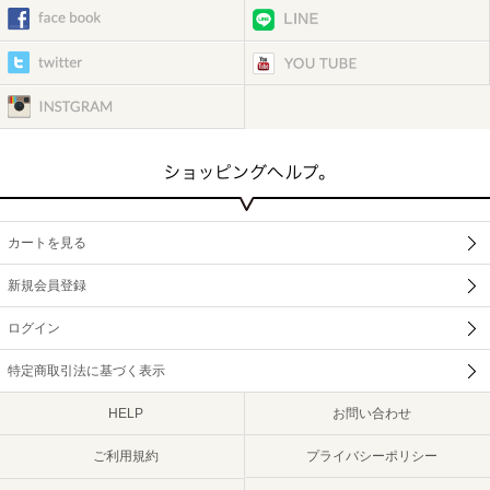
カートを見る
新規会員登録
ログイン
特定商取引法に基づく表示
HELP
お問い合わせ
ご利用規約
プライバシーポリシー