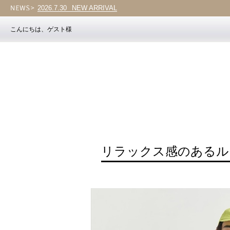
2026.7.30
NEW ARRIVAL
こんにちは、ゲスト様
リラックス感のあるル