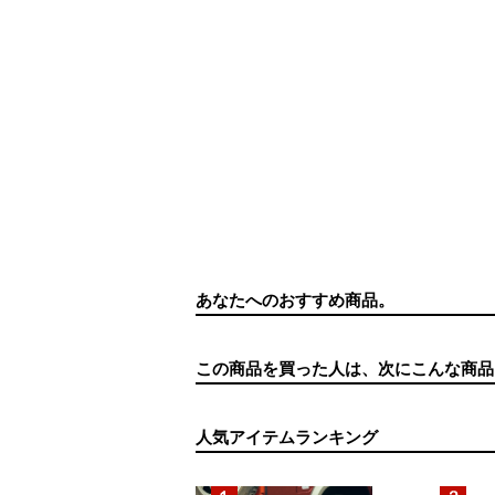
あなたへのおすすめ商品。
この商品を買った人は、次にこんな商品
人気アイテムランキング