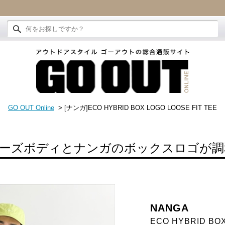
GO OUT Online
> [ナンガ]ECO HYBRID BOX LOGO LOOSE FIT TEE
ーズボディとナンガのボックスロゴが調
NANGA
ECO HYBRID BOX