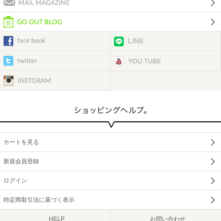
カートを見る
新規会員登録
ログイン
特定商取引法に基づく表示
HELP
お問い合わせ