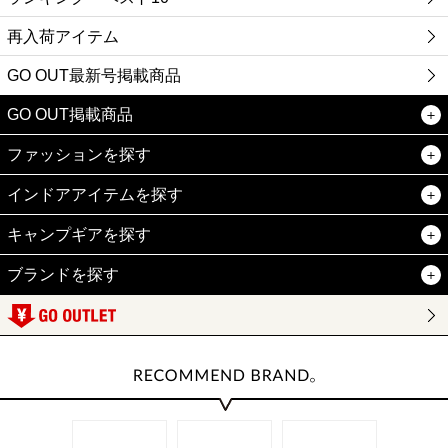
再入荷アイテム
GO OUT最新号掲載商品
GO OUT掲載商品
ファッションを探す
インドアアイテムを探す
キャンプギアを探す
ブランドを探す