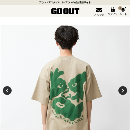
アウトドアスタイル ゴーアウトの総合通販サイト
0
ログイン
カート
メルマガ