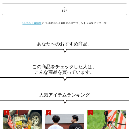
GO OUT Online
> “LOOKING FOR LUCKY”プリント 7.4ozビッグ Tee
あなたへのおすすめ商品。
この商品をチェックした人は、
こんな商品を買っています。
人気アイテムランキング