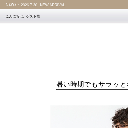
2026.7.30
NEW ARRIVAL
こんにちは、ゲスト様
暑い時期でもサラッと