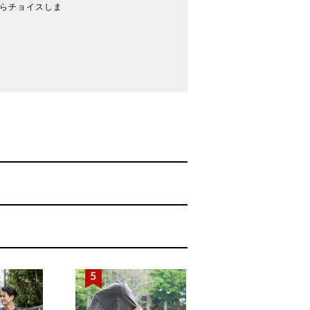
eからチョイスしま