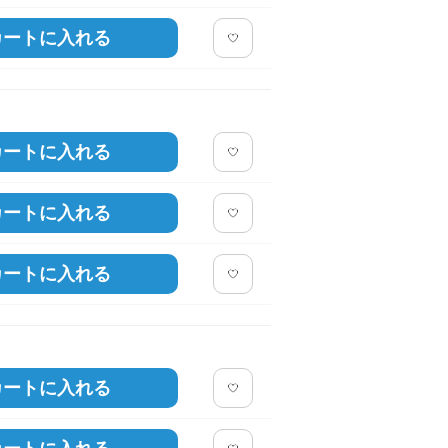
カートに入れる
カートに入れる
カートに入れる
カートに入れる
カートに入れる