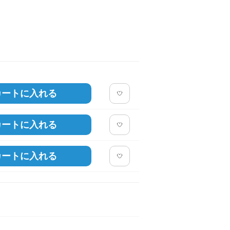
カートに入れる
カートに入れる
カートに入れる