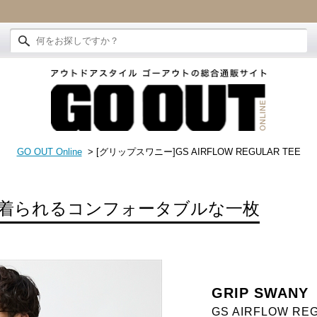
GO OUT Online
> [グリップスワニー]GS AIRFLOW REGULAR TEE
着られるコンフォータブルな一枚
GRIP SWANY
GS AIRFLOW RE