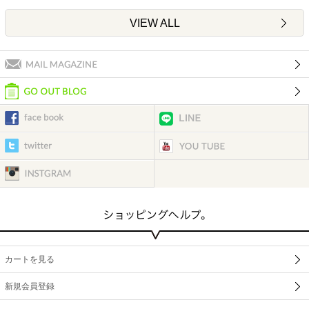
VIEW ALL
カートを見る
新規会員登録