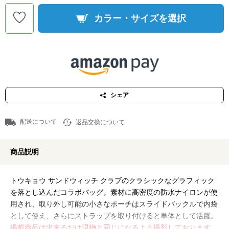
カラー・サイズを選択
シェア
配送について
返品交換について
商品説明
トウキョウ サンドウィッチ クラブのクラシックなグラフィック
を落とし込んだコラボバッグ。素材に高密度の防水ナイロンが使
用され、取り外し可能の小さなポーチはスライドバックルで内袋
として使え、さらにストラップを取り付けると単体として活躍。
掲載商品は出来るだけ現物と同じになるよう撮影しております