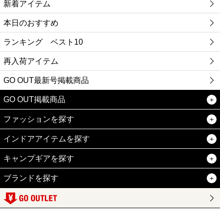
新着アイテム
本日のおすすめ
ランキング ベスト10
再入荷アイテム
GO OUT最新号掲載商品
GO OUT掲載商品
ファッションを探す
インドアアイテムを探す
キャンプギアを探す
ブランドを探す