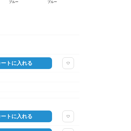
ブルー
ブルー
カートに入れる
カートに入れる