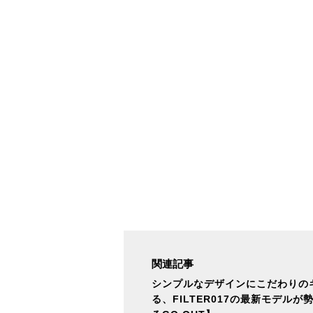
関連記事
シンプルなデザインにこだわりの
る、FILTER017の最新モデルが