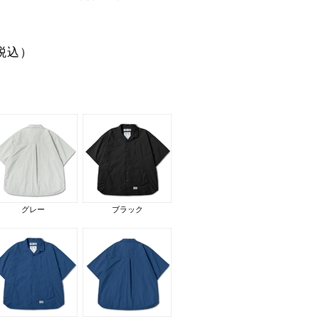
税込）
グレー
ブラック
ブラック