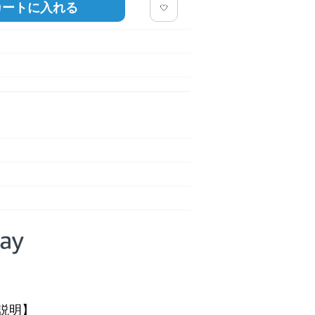
カートに入れる
説明】