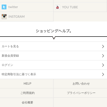
カートを見る
新規会員登録
ログイン
特定商取引法に基づく表示
HELP
お問い合わせ
ご利用規約
プライバシーポリシー
会社概要