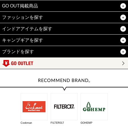
GO OUT掲載商品
ファッションを探す
インドアアイテムを探す
キャンプギアを探す
ブランドを探す
Cookman
FILTER017
GOHEMP