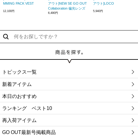
MMING PACK VEST
アウト]NEW SE GO OUT
アウト]LOCO
Collaboration 偏光レンズ
12,100円
5,940円
6,490円
トピックス一覧
新着アイテム
本日のおすすめ
ランキング ベスト10
再入荷アイテム
GO OUT最新号掲載商品