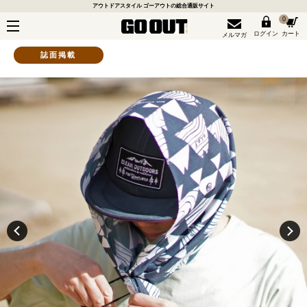
アウトドアスタイル ゴーアウトの総合通販サイト
0
ログイン
カート
メルマガ
誌面掲載