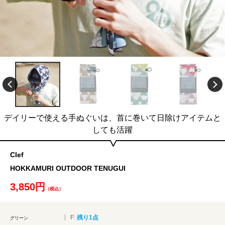
デイリーで使える手ぬぐいは、首に巻いて日除けアイテムと
しても活躍
Clef
HOKKAMURI OUTDOOR TENUGUI
3,850円
（税込）
F:
残り1点
グリーン