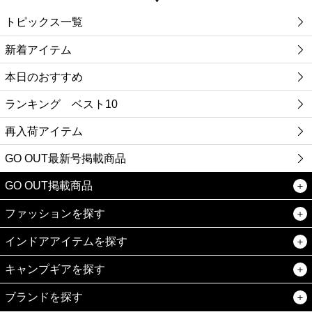
トピックス一覧
新着アイテム
本日のおすすめ
ランキング ベスト10
再入荷アイテム
GO OUT最新号掲載商品
GO OUT掲載商品
ファッションを探す
インドアアイテムを探す
キャンプギアを探す
ブランドを探す