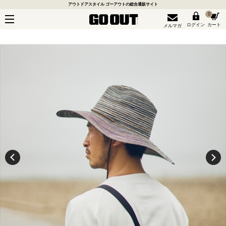
アウトドアスタイル ゴーアウトの総合通販サイト
0
ログイン
カート
メルマガ