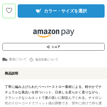
カラー・サイズを選択
シェア
配送について
返品交換について
商品説明
丁寧に編み上げられたペーパーストロー素材による、軽やかでナ
チュラルな風合いを持つハット。日差しを柔らかく遮りながら、
クラシックなシルエットで夏の装いに馴染んでくれる。ナイロン
性のドローコードでフィット感が調整でき、背中に掛けて持ち運