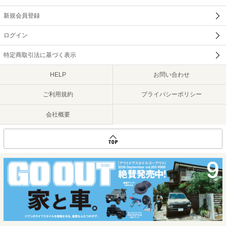
新規会員登録
ログイン
特定商取引法に基づく表示
HELP
お問い合わせ
ご利用規約
プライバシーポリシー
会社概要