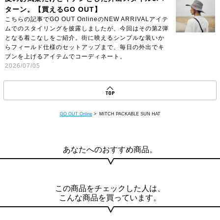
ターン。【買えるGO OUT】
こちらの記事でGO OUT OnlineのNEW ARRIVALアイテ
ムでのスタイリングを披露しましたが、今回はその第2弾
となる着こなしをご紹介。街に映えるシンプルな装いか
らフィールド仕様のセットアップまで、毎日の外出でキ
ブンを上げるアイテムでコーディネート。
2026/07/05
GO OUT Online
> MITCH PACKABLE SUN HAT
あなたへのおすすめ商品。
この商品をチェックした人は、
こんな商品を買っています。