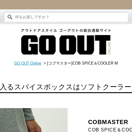
GO OUT Online
> [コブマスター]COB SPICE＆COOLER M
入るスパイスボックスはソフトクーラー
COBMASTER
COB SPICE＆CO