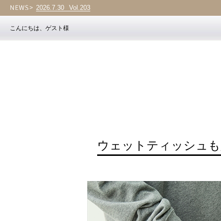
2026.7.30
Vol.203
こんにちは、ゲスト様
ウェットティッシュも