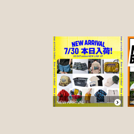
NEW ARRIVAL