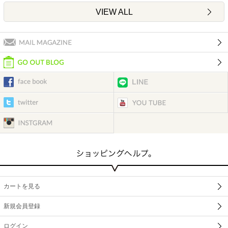
VIEW ALL
カートを見る
新規会員登録
ログイン