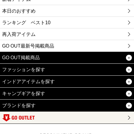
本日のおすすめ
ランキング ベスト10
再入荷アイテム
GO OUT最新号掲載商品
GO OUT掲載商品
ファッションを探す
インドアアイテムを探す
キャンプギアを探す
ブランドを探す