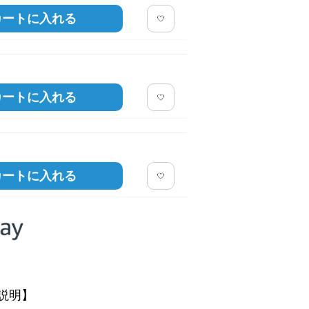
カートに入れる
カートに入れる
カートに入れる
説明】