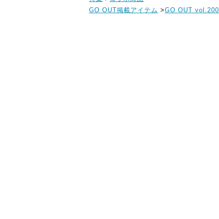
GO OUT掲載アイテム
>
GO OUT vol.