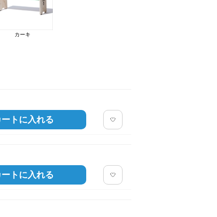
ブルー
カーキ
カートに入れる
カートに入れる