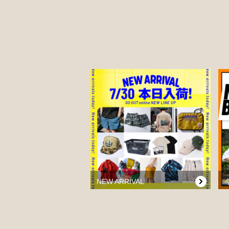
NEW ARRIVAL