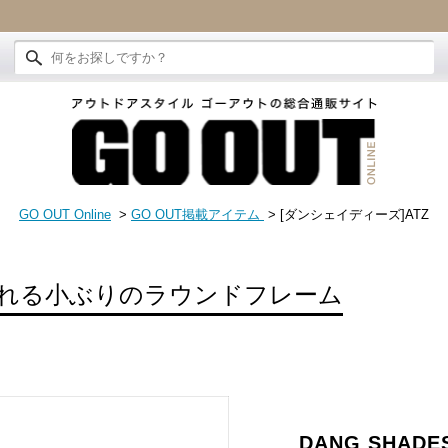
GO OUT Online
>
GO OUT掲載アイテム
> [ダンシェイディーズ]ATZ
れる小ぶりのラウンドフレーム
DANG SHADE